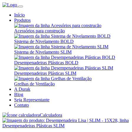
Início
Produtos
Acessórios para construção
Sistema de Nivelamento BOLD
Sistema de Nivelamento SLIM
Desempenadeiras Plásticas BOLD
Desempenadeiras Plásticas SLIM
Grelhas de Ventilação
A Durak
Blog
Seja Representante
Contato
Calculadora