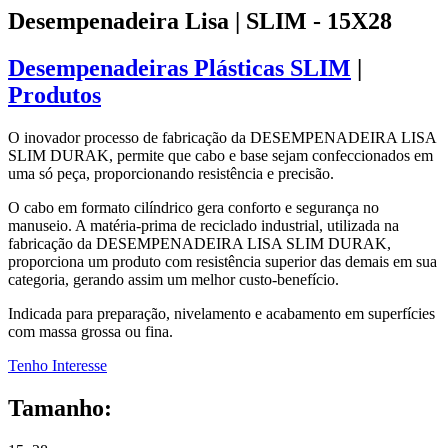
Desempenadeira Lisa | SLIM - 15X28
Desempenadeiras Plásticas SLIM
|
Produtos
O inovador processo de fabricação da DESEMPENADEIRA LISA
SLIM DURAK, permite que cabo e base sejam confeccionados em
uma só peça, proporcionando resistência e precisão.
O cabo em formato cilíndrico gera conforto e segurança no
manuseio. A matéria-prima de reciclado industrial, utilizada na
fabricação da DESEMPENADEIRA LISA SLIM DURAK,
proporciona um produto com resistência superior das demais em sua
categoria, gerando assim um melhor custo-benefício.
Indicada para preparação, nivelamento e acabamento em superfícies
com massa grossa ou fina.
Tenho Interesse
Tamanho: