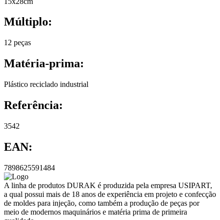
15x28cm
Múltiplo:
12 peças
Matéria-prima:
Plástico reciclado industrial
Referência:
3542
EAN:
7898625591484
A linha de produtos DURAK é produzida pela empresa USIPART,
a qual possui mais de 18 anos de experiência em projeto e confecção
de moldes para injeção, como também a produção de peças por
meio de modernos maquinários e matéria prima de primeira