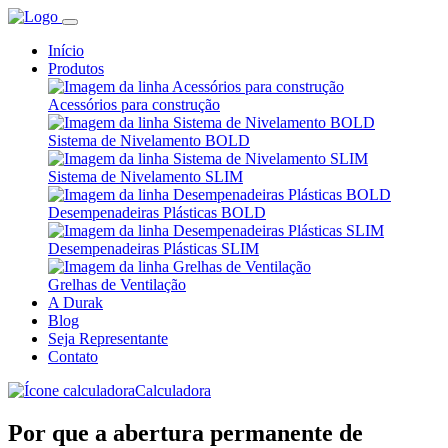
Início
Produtos
Acessórios para construção
Sistema de Nivelamento BOLD
Sistema de Nivelamento SLIM
Desempenadeiras Plásticas BOLD
Desempenadeiras Plásticas SLIM
Grelhas de Ventilação
A Durak
Blog
Seja Representante
Contato
Calculadora
Por que a abertura permanente de